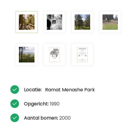
Locatie:
Ramat Menashe Park
Opgericht:
1990
Aantal bomen:
2000