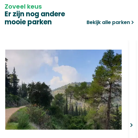
Zoveel keus
Er zijn nog andere
mooie parken
Bekijk alle parken