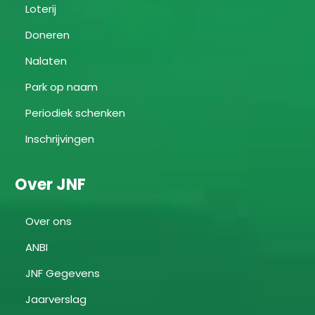
Loterij
Doneren
Nalaten
Park op naam
Periodiek schenken
Inschrijvingen
Over JNF
Over ons
ANBI
JNF Gegevens
Jaarverslag