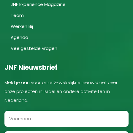
JNF Experience Magazine
Team
Werken Bij
Agenda
Veelgestelde vragen
JNF Nieuwsbrief
Meld je aan voor onze 2-wekelijkse nieuwsbrief over
onze projecten in Israël en andere activiteiten in
Nederland.