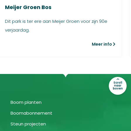
Meijer Groen Bos
Dit park is ter ere aan Meijer Groen voor zijn 90e
verjaardag.
Meer info
Scroll
naar
boven
Boom planten
Boomabonnement
Steun projecten