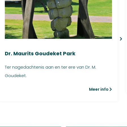
Dr. Maurits Goudeket Park
Ter nagedachtenis aan en ter ere van Dr. M.
Goudeket.
Meer info