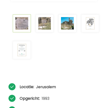
Locatie:
Jerusalem
Opgericht:
1993