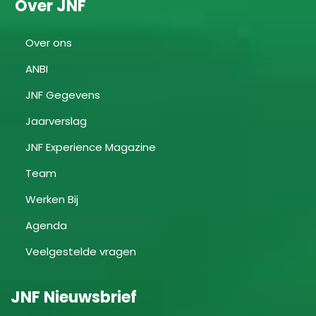
Over JNF
Over ons
ANBI
JNF Gegevens
Jaarverslag
JNF Experience Magazine
Team
Werken Bij
Agenda
Veelgestelde vragen
JNF Nieuwsbrief