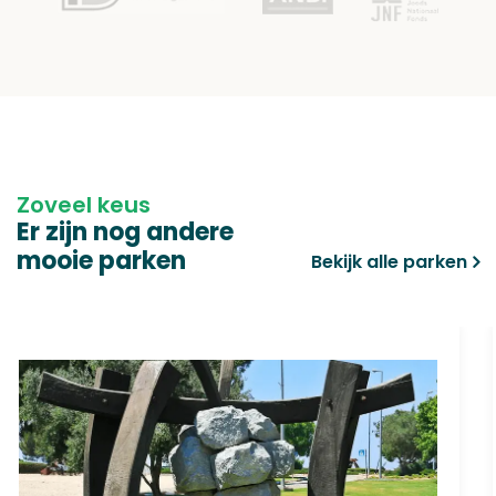
Zoveel keus
Er zijn nog andere
mooie parken
Bekijk alle parken