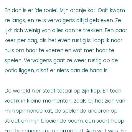
En dan is er ‘de rooie’. Mijn oranje kat. Ooit kwam
ze langs, en ze is vervolgens altijd gebleven. Ze
lijkt zich weinig van alles aan te trekken. Een paar
keer per dag, als het even rustig is, loop ik naar
huis om haar te voeren en wat met haar te
spelen. Vervolgens gaat ze weer rustig op de
patio liggen, alsof er niets aan de hand is.
De wereld hier staat totaal op zijn kop. En toch
voel ik in kleine momenten, zoals bij het zien van
mijn spinnende kat, de spelende kinderen op
straat en mijn bloeiende boom, een soort hoop.
Een herinnering aan normaliteit. Aan wat was. En