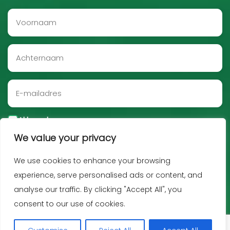
Akkoord
We value your privacy
Aanmelden
We use cookies to enhance your browsing
experience, serve personalised ads or content, and
analyse our traffic. By clicking "Accept All", you
consent to our use of cookies.