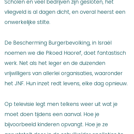
Scholen en veel bedrijven zijn gesloten, het
vliegveld is al dagen dicht, en overal heerst een
onwerkelijke stilte.
De Bescherming Burgerbevolking, in Israël
noemen we die Pikoed Haoref, doet fantastisch
werk. Net als het leger en de duizenden
vrijwilligers van allerlei organisaties, waaronder
het JNF. Hun inzet redt levens, elke dag opnieuw.
Op televisie legt men telkens weer uit wat je
moet doen tijdens een aanval. Hoe je
bijvoorbeeld kinderen opvangt. Hoe je ze