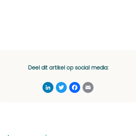
Deel dit artikel op social media:
LinkedIn
Twitter
Facebook
Email