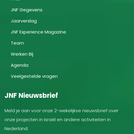
JNF Gegevens
Jaarverslag
JNF Experience Magazine
Team
Werken Bij
Agenda
Veelgestelde vragen
JNF Nieuwsbrief
Meld je aan voor onze 2-wekelijkse nieuwsbrief over
onze projecten in Israël en andere activiteiten in
Nederland.