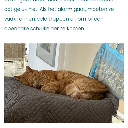
dat geluk niet. Als het alarm gaat, moeten ze
vaak rennen, vele trappen af, om bij een
openbare schuilkelder te komen.