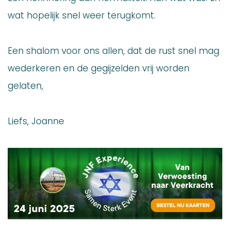
wat hopelijk snel weer terugkomt.
Een shalom voor ons allen, dat de rust snel mag
wederkeren en de gegijzelden vrij worden
gelaten,
Liefs, Joanne