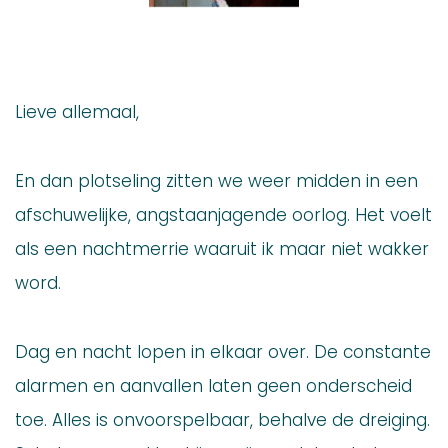
Lieve allemaal,
En dan plotseling zitten we weer midden in een
afschuwelijke, angstaanjagende oorlog. Het voelt
als een nachtmerrie waaruit ik maar niet wakker
word.
Dag en nacht lopen in elkaar over. De constante
alarmen en aanvallen laten geen onderscheid
toe. Alles is onvoorspelbaar, behalve de dreiging.