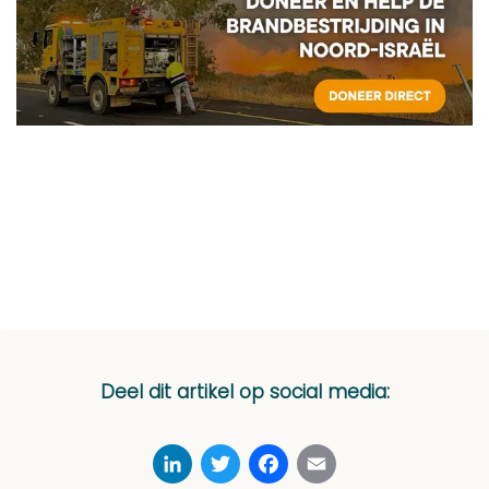
Deel dit artikel op social media:
LinkedIn
Twitter
Facebook
Email