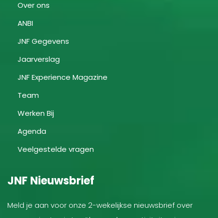
Over ons
ANBI
JNF Gegevens
Jaarverslag
JNF Experience Magazine
Team
Werken Bij
Agenda
Veelgestelde vragen
JNF Nieuwsbrief
Meld je aan voor onze 2-wekelijkse nieuwsbrief over