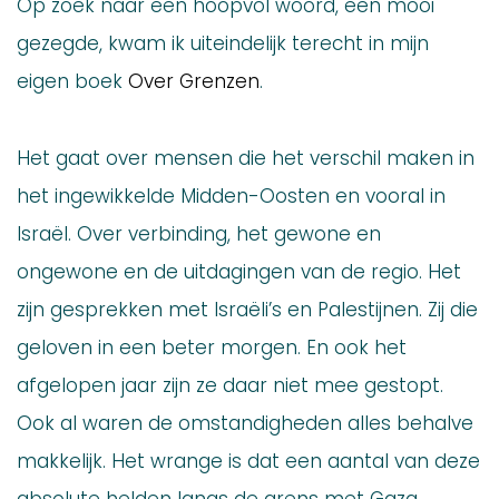
Op zoek naar een hoopvol woord, een mooi
gezegde, kwam ik uiteindelijk terecht in mijn
eigen boek
Over Grenzen
.
Het gaat over mensen die het verschil maken in
het ingewikkelde Midden-Oosten en vooral in
Israël. Over verbinding, het gewone en
ongewone en de uitdagingen van de regio. Het
zijn gesprekken met Israëli’s en Palestijnen. Zij die
geloven in een beter morgen. En ook het
afgelopen jaar zijn ze daar niet mee gestopt.
Ook al waren de omstandigheden alles behalve
makkelijk. Het wrange is dat een aantal van deze