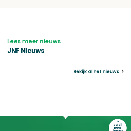
Lees meer nieuws
JNF Nieuws
Bekijk al het nieuws
Scroll
naar
boven