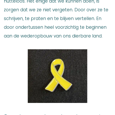
nutteloos. Het enige dat we kunnen doen, is
zorgen dat we ze niet vergeten. Door over ze te
schrijven, te praten en te blijven vertellen. En
door ondertussen heel voorzichtig te beginnen
aan de wederopbouw van ons dierbare land.