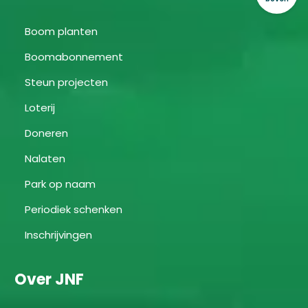
Boom planten
Boomabonnement
Steun projecten
Loterij
Doneren
Nalaten
Park op naam
Periodiek schenken
Inschrijvingen
Over JNF