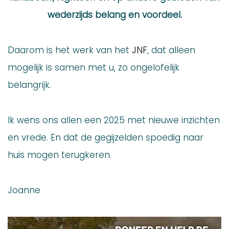
wederzijds belang en voordeel.
Daarom is het werk van het
JNF
, dat alleen
mogelijk is samen met u, zo ongelofelijk
belangrijk.
Ik wens ons allen een 2025 met nieuwe inzichten
en vrede. En dat de gegijzelden spoedig naar
huis mogen terugkeren.
Joanne