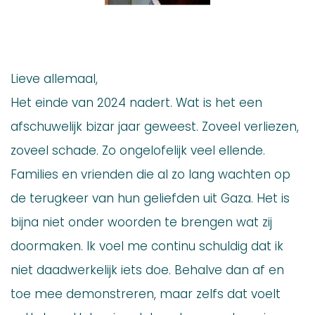
Lieve allemaal,
Het einde van 2024 nadert. Wat is het een
afschuwelijk bizar jaar geweest. Zoveel verliezen,
zoveel schade. Zo ongelofelijk veel ellende.
Families en vrienden die al zo lang wachten op
de terugkeer van hun geliefden uit Gaza. Het is
bijna niet onder woorden te brengen wat zij
doormaken. Ik voel me continu schuldig dat ik
niet daadwerkelijk iets doe. Behalve dan af en
toe mee demonstreren, maar zelfs dat voelt