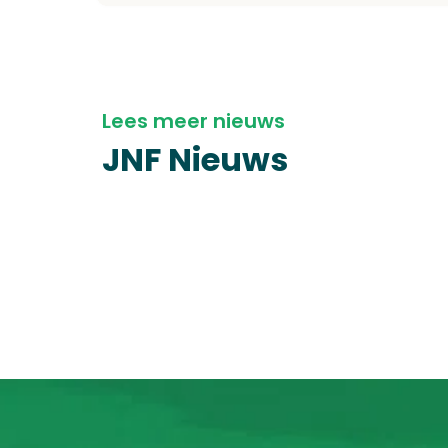
Lees meer nieuws
JNF Nieuws