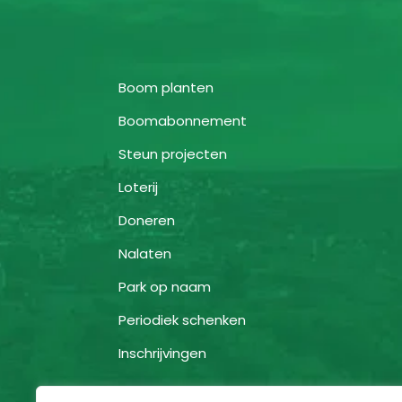
Boom planten
Boomabonnement
Steun projecten
Loterij
Doneren
Nalaten
Park op naam
Periodiek schenken
Inschrijvingen