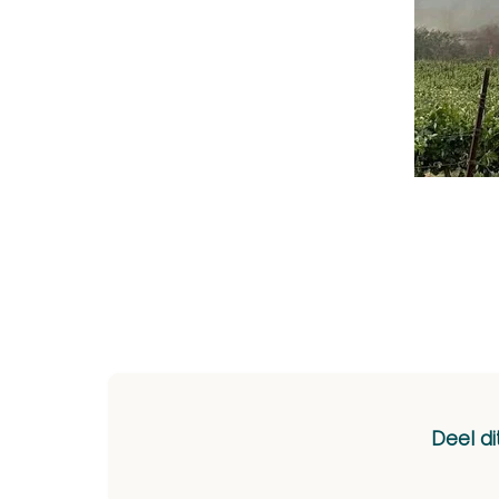
Deel di