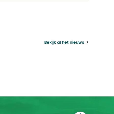
Bekijk al het nieuws