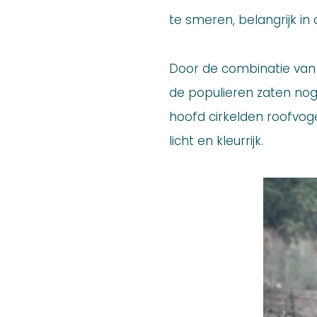
te smeren, belangrijk in 
Door de combinatie van 
de populieren zaten nog
hoofd cirkelden roofvoge
licht en kleurrijk.