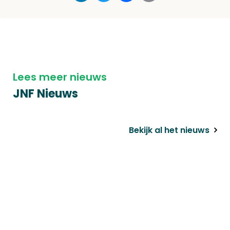
Lees meer nieuws
JNF Nieuws
Bekijk al het nieuws