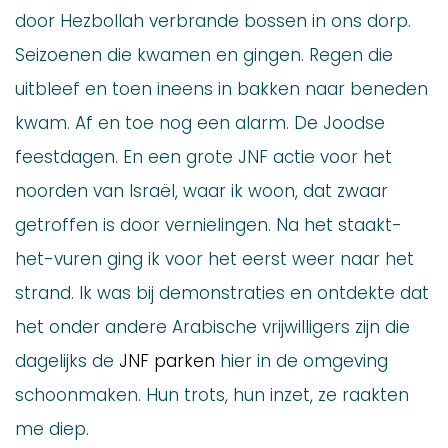
door Hezbollah verbrande bossen in ons dorp.
Seizoenen die kwamen en gingen. Regen die
uitbleef en toen ineens in bakken naar beneden
kwam. Af en toe nog een alarm. De Joodse
feestdagen. En een grote JNF actie voor het
noorden van Israël, waar ik woon, dat zwaar
getroffen is door vernielingen. Na het staakt-
het-vuren ging ik voor het eerst weer naar het
strand. Ik was bij demonstraties en ontdekte dat
het onder andere Arabische vrijwilligers zijn die
dagelijks de
JNF parken
hier in de omgeving
schoonmaken. Hun trots, hun inzet, ze raakten
me diep.