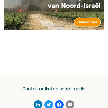
Deel dit artikel op social media:
LinkedIn
Twitter
Facebook
Email