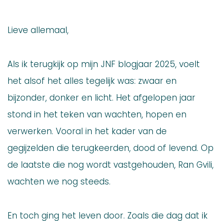
Lieve allemaal,
Als ik terugkijk op mijn JNF blogjaar 2025, voelt
het alsof het alles tegelijk was: zwaar en
bijzonder, donker en licht. Het afgelopen jaar
stond in het teken van wachten, hopen en
verwerken. Vooral in het kader van de
gegijzelden die terugkeerden, dood of levend. Op
de laatste die nog wordt vastgehouden, Ran Gvili,
wachten we nog steeds.
En toch ging het leven door. Zoals die dag dat ik