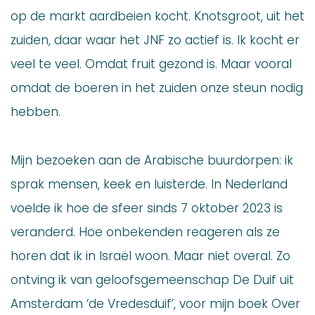
op de markt aardbeien kocht. Knotsgroot, uit het
zuiden, daar waar het JNF zo actief is. Ik kocht er
veel te veel. Omdat fruit gezond is. Maar vooral
omdat de boeren in het zuiden onze steun nodig
hebben.
Mijn bezoeken aan de Arabische buurdorpen: ik
sprak mensen, keek en luisterde. In Nederland
voelde ik hoe de sfeer sinds 7 oktober 2023 is
veranderd. Hoe onbekenden reageren als ze
horen dat ik in Israël woon. Maar niet overal. Zo
ontving ik van geloofsgemeenschap De Duif uit
Amsterdam ‘de Vredesduif’, voor mijn boek Over