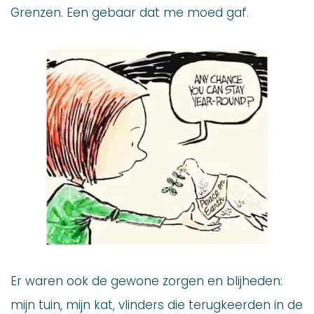
Grenzen. Een gebaar dat me moed gaf.
Er waren ook de gewone zorgen en blijheden:
mijn tuin, mijn kat, vlinders die terugkeerden in de