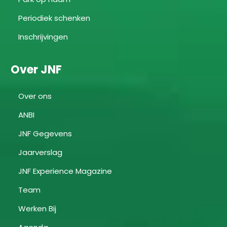
Periodiek schenken
Inschrijvingen
Over JNF
Over ons
ANBI
JNF Gegevens
Jaarverslag
JNF Experience Magazine
Team
Werken Bij