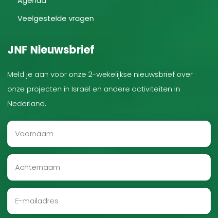
Agenda
Veelgestelde vragen
JNF Nieuwsbrief
Meld je aan voor onze 2-wekelijkse nieuwsbrief over
onze projecten in Israël en andere activiteiten in
Nederland.