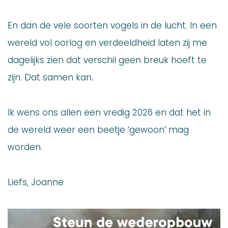
En dan de vele soorten vogels in de lucht. In een
wereld vol oorlog en verdeeldheid laten zij me
dagelijks zien dat verschil geen breuk hoeft te
zijn. Dat samen kan.
Ik wens ons allen een vredig 2026 en dat het in
de wereld weer een beetje ‘gewoon’ mag
worden.
Liefs, Joanne