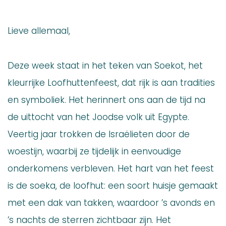
Lieve allemaal,
Deze week staat in het teken van Soekot, het
kleurrijke Loofhuttenfeest, dat rijk is aan tradities
en symboliek. Het herinnert ons aan de tijd na
de uittocht van het Joodse volk uit Egypte.
Veertig jaar trokken de Israëlieten door de
woestijn, waarbij ze tijdelijk in eenvoudige
onderkomens verbleven. Het hart van het feest
is de soeka, de loofhut: een soort huisje gemaakt
met een dak van takken, waardoor ’s avonds en
’s nachts de sterren zichtbaar zijn. Het