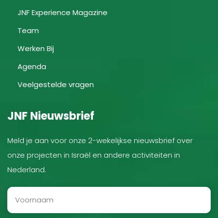
JNF Experience Magazine
Team
Werken Bij
Agenda
Veelgestelde vragen
JNF Nieuwsbrief
Meld je aan voor onze 2-wekelijkse nieuwsbrief over
onze projecten in Israël en andere activiteiten in
Nederland.