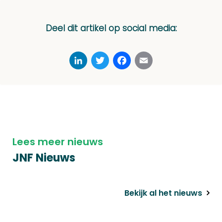
Deel dit artikel op social media:
LinkedIn
Twitter
Facebook
Email
Lees meer nieuws
JNF Nieuws
Bekijk al het nieuws