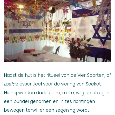
Naast de hut is het ritueel van de Vier Soorten, of
Loelav
, essentieel voor de viering van Soekot.
Hierbij worden dadelpalm, mirte, wilg en etrog in
een bundel genomen en in zes richtingen
bewogen terwijl er een zegening wordt