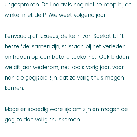
uitgesproken. De Loelav is nog niet te koop bij de
winkel met de P. Wie weet volgend jaar.
Eenvoudig of luxueus, de kern van Soekot blijft
hetzelfde: samen zijn, stilstaan bij het verleden
en hopen op een betere toekomst. Ook bidden
we dit jaar wederom, net zoals vorig jaar, voor
hen die gegijzeld zijn, dat ze veilig thuis mogen
komen.
Moge er spoedig ware sjalom zijn en mogen de
gegijzelden veilig thuiskomen.