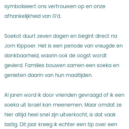
symboliseert ons vertrouwen op en onze
afhankelijkheid van G’d.
Soekot duurt zeven dagen en begint direct na
Jom Kippoer. Het is een periode van vreugde en
dankbaarheid, waarin ook de oogst wordt
gevierd. Families bouwen samen een soeka en
genieten daarin van hun maaltijden.
Al jaren word ik door vrienden gevraagd of ik een
soeka uit Israël kan meenemen. Maar omdat ze
hier altijd heel snel zijn uitverkocht, is dat vaak
lastig. Dit jaar kreeg ik echter een tip over een