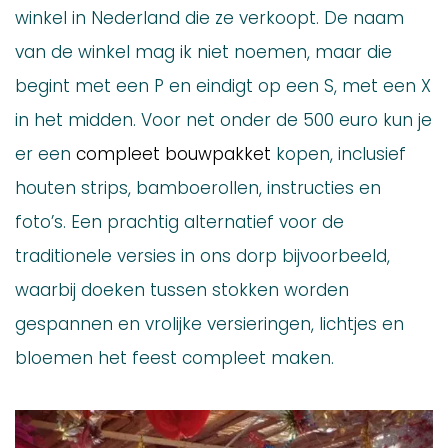
winkel in Nederland die ze verkoopt. De naam
van de winkel mag ik niet noemen, maar die
begint met een P en eindigt op een S, met een X
in het midden. Voor net onder de 500 euro kun je
er een
compleet bouwpakket
kopen, inclusief
houten strips, bamboerollen, instructies en
foto’s. Een prachtig alternatief voor de
traditionele versies in ons dorp bijvoorbeeld,
waarbij doeken tussen stokken worden
gespannen en vrolijke versieringen, lichtjes en
bloemen het feest compleet maken.