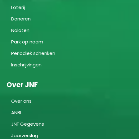
Loterij
Doneren
Nalaten
Park op naam
Periodiek schenken
Inschrijvingen
Over JNF
Over ons
ANBI
JNF Gegevens
Jaarverslag