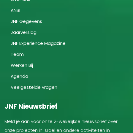
ANBI
JNF Gegevens
Jaarverslag
JNF Experience Magazine
Team
Werken Bij
Agenda
Veelgestelde vragen
JNF Nieuwsbrief
Meld je aan voor onze 2-wekelijkse nieuwsbrief over
onze projecten in Israël en andere activiteiten in