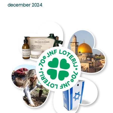
december 2024
.