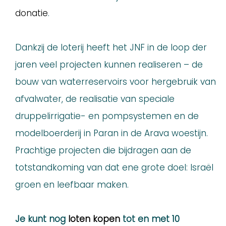
donatie
.
Dankzij de loterij heeft het JNF in de loop der
jaren veel projecten kunnen realiseren – de
bouw van waterreservoirs voor hergebruik van
afvalwater, de realisatie van speciale
druppelirrigatie- en pompsystemen en de
modelboerderij in Paran in de Arava woestijn.
Prachtige projecten die bijdragen aan de
totstandkoming van dat ene grote doel: Israël
groen en leefbaar maken.
Je kunt nog
loten kopen
tot en met 10