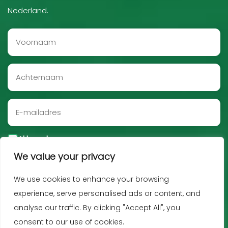
Nederland.
Akkoord
We value your privacy
Aanmelden
We use cookies to enhance your browsing
experience, serve personalised ads or content, and
analyse our traffic. By clicking "Accept All", you
consent to our use of cookies.