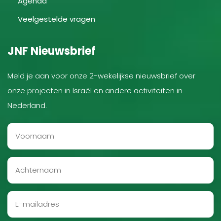
Agenda
Veelgestelde vragen
JNF Nieuwsbrief
Meld je aan voor onze 2-wekelijkse nieuwsbrief over
onze projecten in Israël en andere activiteiten in
Nederland.