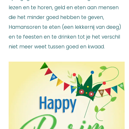
lezen en te horen, geld en eten aan mensen
die het minder goed hebben te geven,
Hamansoren te eten (een lekkernij van deeg)
en te feesten en te drinken tot je het verschil
niet meer weet tussen goed en kwaad.