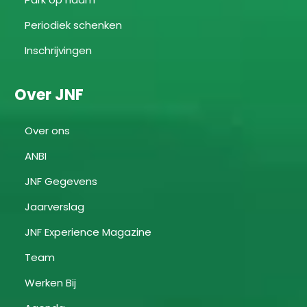
Periodiek schenken
Inschrijvingen
Over JNF
Over ons
ANBI
JNF Gegevens
Jaarverslag
JNF Experience Magazine
Team
Werken Bij