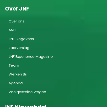
Over JNF
Over ons
ANBI
JNF Gegevens
Jaarverslag
JNF Experience Magazine
Team
Werken Bij
Agenda
Veelgestelde vragen