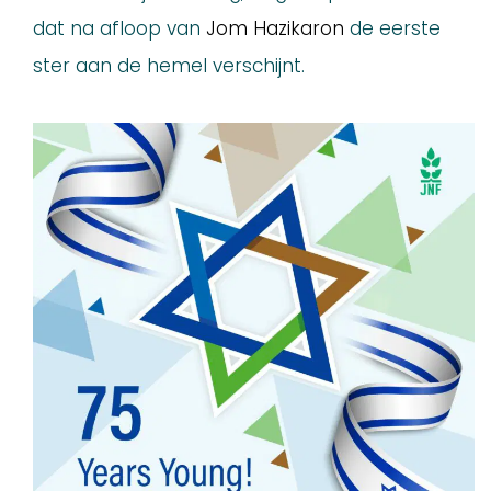
dat na afloop van
Jom Hazikaron
de eerste
ster aan de hemel verschijnt.