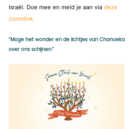
Israël. Doe mee en meld je aan via
deze
zoomlink.
“Moge het wonder en de lichtjes van Chanoeka
over ons schijnen.”