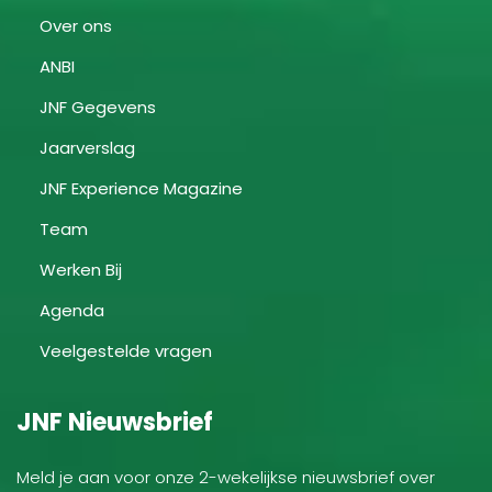
Over ons
ANBI
JNF Gegevens
Jaarverslag
JNF Experience Magazine
Team
Werken Bij
Agenda
Veelgestelde vragen
JNF Nieuwsbrief
Meld je aan voor onze 2-wekelijkse nieuwsbrief over