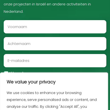
onze projecten in Israël en andere activiteiten in
Nederland.
Akkoord
We value your privacy
Aanmelden
We use cookies to enhance your browsing
experience, serve personalised ads or content, and
analyse our traffic. By clicking "Accept All", you