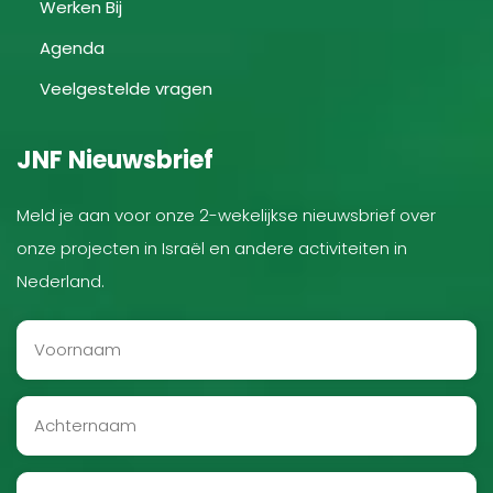
Werken Bij
Agenda
Veelgestelde vragen
JNF Nieuwsbrief
Meld je aan voor onze 2-wekelijkse nieuwsbrief over
onze projecten in Israël en andere activiteiten in
Nederland.