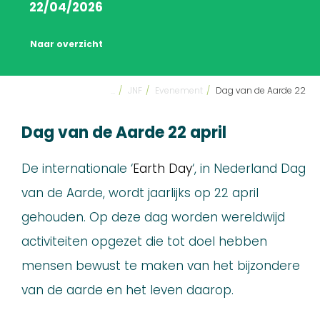
22/04/2026
Naar overzicht
...
/
JNF
/
Evenement
/
Dag van de Aarde 22
Dag van de Aarde 22 april
De internationale ‘
Earth Day
‘, in Nederland Dag
van de Aarde, wordt jaarlijks op 22 april
gehouden. Op deze dag worden wereldwijd
activiteiten opgezet die tot doel hebben
mensen bewust te maken van het bijzondere
van de aarde en het leven daarop.