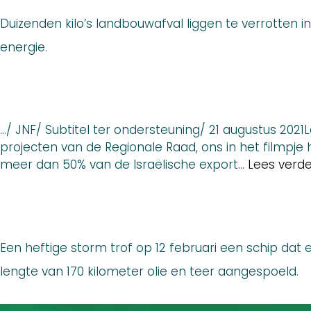
Duizenden kilo’s landbouwafval liggen te verrotten in
energie.
.../ JNF/ Subtitel ter ondersteuning/ 21 augustus 20
projecten van de Regionale Raad, ons in het filmpje
meer dan 50% van de Israëlische export…
Lees verde
Een heftige storm trof op 12 februari een schip dat 
lengte van 170 kilometer olie en teer aangespoeld.