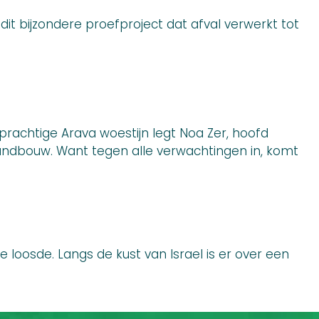
 dit bijzondere proefproject dat afval verwerkt tot
 prachtige Arava woestijn legt Noa Zer, hoofd
 landbouw. Want tegen alle verwachtingen in, komt
e loosde. Langs de kust van Israel is er over een