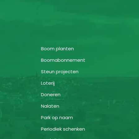
Boom planten
Boomabonnement
Steun projecten
Loterij
Doneren
Nalaten
Park op naam
Periodiek schenken