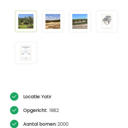
Locatie:
Yatir
Opgericht:
1982
Aantal bomen:
2000