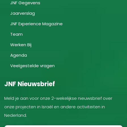
JNF Gegevens
Jaarverslag
JNF Experience Magazine
Team
Werken Bij
Agenda
Veelgestelde vragen
JNF Nieuwsbrief
Meld je aan voor onze 2-wekelijkse nieuwsbrief over
onze projecten in Israël en andere activiteiten in
Nederland.