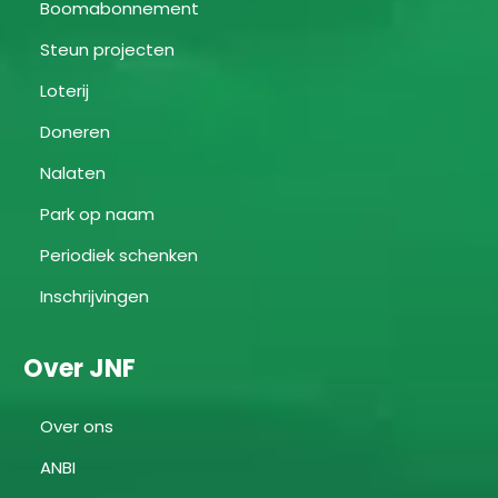
Boomabonnement
Steun projecten
Loterij
Doneren
Nalaten
Park op naam
Periodiek schenken
Inschrijvingen
Over JNF
Over ons
ANBI