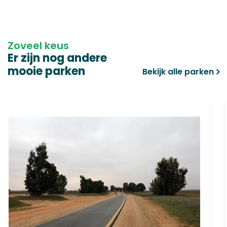
Zoveel keus
Er zijn nog andere
mooie parken
Bekijk alle parken