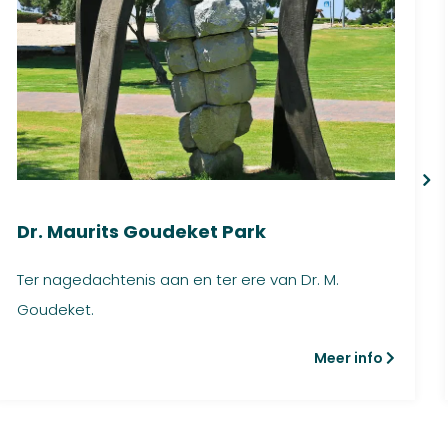
Dr. Maurits Goudeket Park
Ter nagedachtenis aan en ter ere van Dr. M.
Goudeket.
Meer info