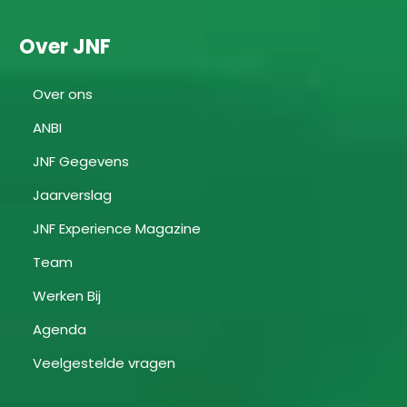
Over JNF
Over ons
ANBI
JNF Gegevens
Jaarverslag
JNF Experience Magazine
Team
Werken Bij
Agenda
Veelgestelde vragen