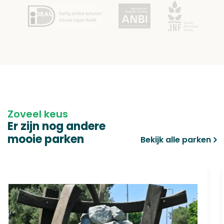
Zoveel keus
Er zijn nog andere
mooie parken
Bekijk alle parken