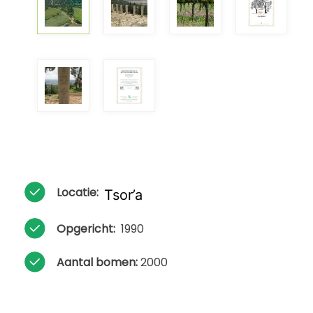
Locatie:
Tsor’a
Opgericht:
1990
Aantal bomen:
2000