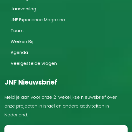
Jaarverslag
JNF Experience Magazine
Team
Werken Bij
Agenda
Veelgestelde vragen
JNF Nieuwsbrief
Meld je aan voor onze 2-wekelijkse nieuwsbrief over
onze projecten in Israël en andere activiteiten in
Nederland.