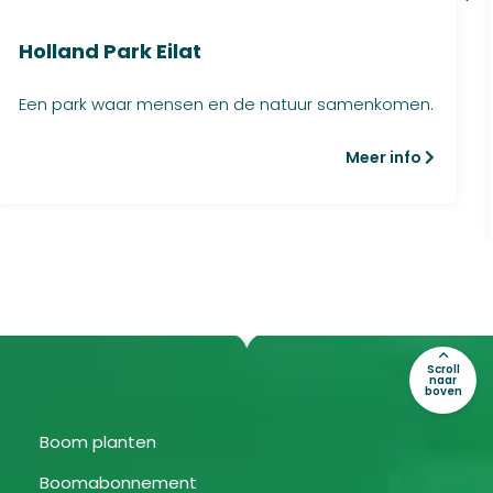
Holland Park Eilat
Een park waar mensen en de natuur samenkomen.
Meer info
Scroll
naar
boven
Boom planten
Boomabonnement