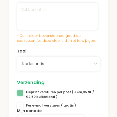
* Controleer bovenstaande goed op
spelfouten. Na deze stap is dit niet te wijzigen.
Taal
Nederlands
Verzending
Geprint versturen per post ( + €4,95 NL /
€9,50 buitenland )
Per e-mail versturen ( gratis )
Mijn donatie