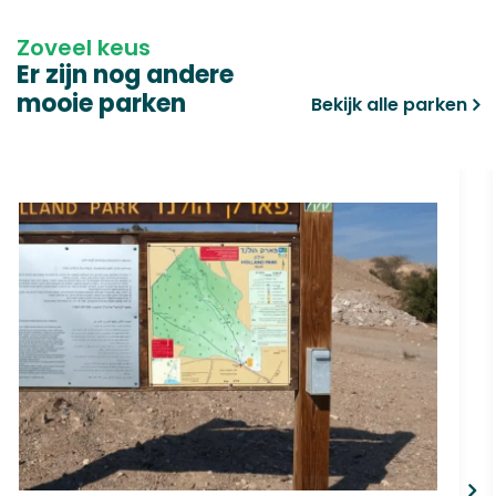
Zoveel keus
Er zijn nog andere
mooie parken
Bekijk alle parken