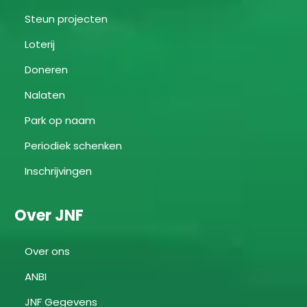
Steun projecten
Loterij
Doneren
Nalaten
Park op naam
Periodiek schenken
Inschrijvingen
Over JNF
Over ons
ANBI
JNF Gegevens