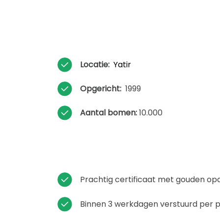
Locatie:
Yatir
Opgericht:
1999
Aantal bomen:
10.000
Prachtig certificaat met gouden op
Binnen 3 werkdagen verstuurd per 