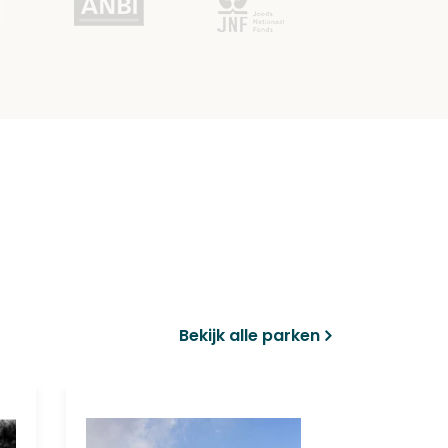
Bekijk alle parken