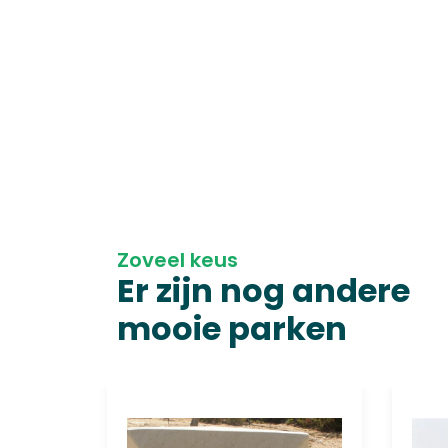
Zoveel keus
Er zijn nog andere
mooie parken