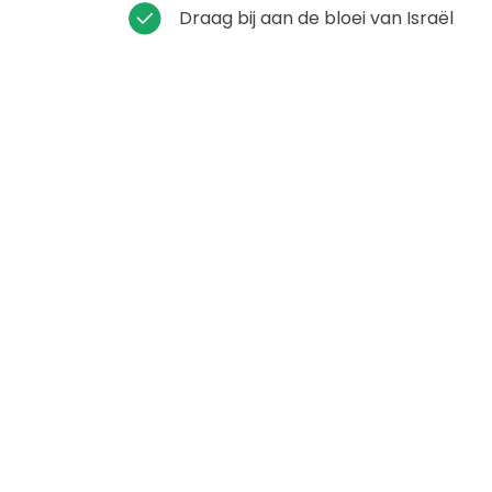
Draag bij aan de bloei van Israël