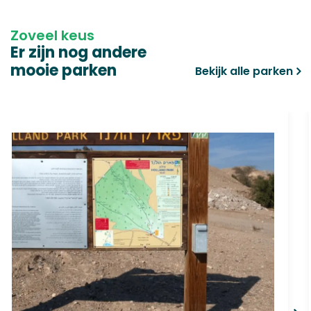
Zoveel keus
Er zijn nog andere
mooie parken
Bekijk alle parken