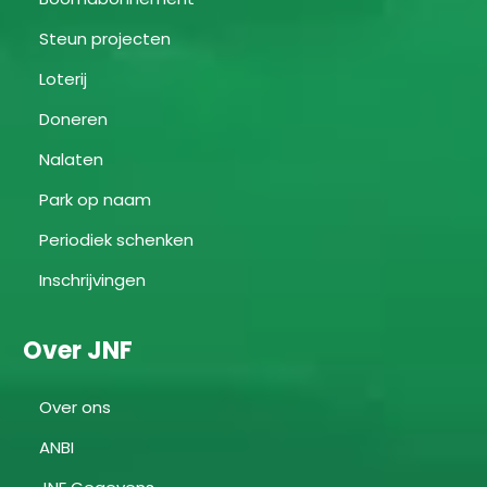
Steun projecten
Loterij
Doneren
Nalaten
Park op naam
Periodiek schenken
Inschrijvingen
Over JNF
Over ons
ANBI