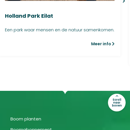
Holland Park Eilat
Een park waar mensen en de natuur samenkomen.
Meer info
Scroll
naar
boven
Boom planten
Boomabonnement