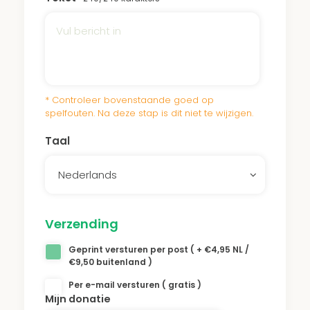
* Controleer bovenstaande goed op
spelfouten. Na deze stap is dit niet te wijzigen.
Taal
Nederlands
Verzending
Geprint versturen per post ( + €4,95 NL /
€9,50 buitenland )
Per e-mail versturen ( gratis )
Mijn donatie