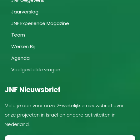
JNF Gegevens
Jaarverslag
JNF Experience Magazine
Team
Werken Bij
Agenda
Veelgestelde vragen
JNF Nieuwsbrief
Meld je aan voor onze 2-wekelijkse nieuwsbrief over
onze projecten in Israël en andere activiteiten in
Nederland.