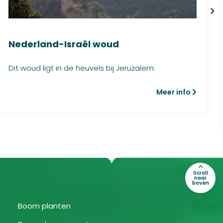
Nederland-Israël woud
Dit woud ligt in de heuvels bij Jeruzalem.
Meer info
Scroll
naar
boven
Boom planten