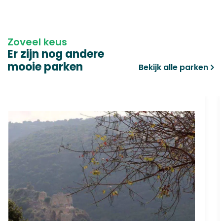
Zoveel keus
Er zijn nog andere
mooie parken
Bekijk alle parken