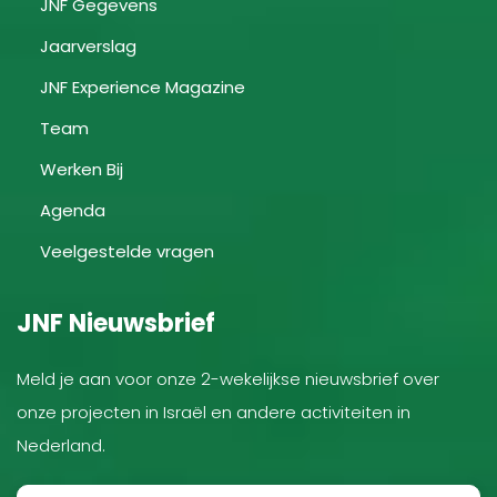
JNF Gegevens
Jaarverslag
JNF Experience Magazine
Team
Werken Bij
Agenda
Veelgestelde vragen
JNF Nieuwsbrief
Meld je aan voor onze 2-wekelijkse nieuwsbrief over
onze projecten in Israël en andere activiteiten in
Nederland.