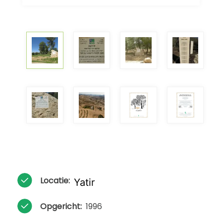
Locatie:
Yatir
Opgericht:
1996