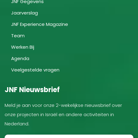
JNF Gegevens
Jaarverslag
JNF Experience Magazine
Team
Werken Bij
Agenda
Veelgestelde vragen
JNF Nieuwsbrief
Meld je aan voor onze 2-wekelijkse nieuwsbrief over
onze projecten in Israël en andere activiteiten in
Nederland.