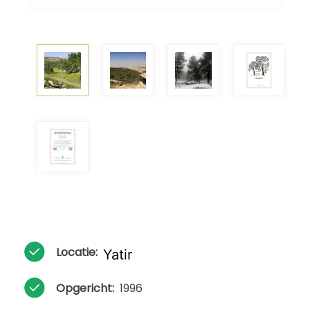
Locatie:
Yatir
Opgericht:
1996