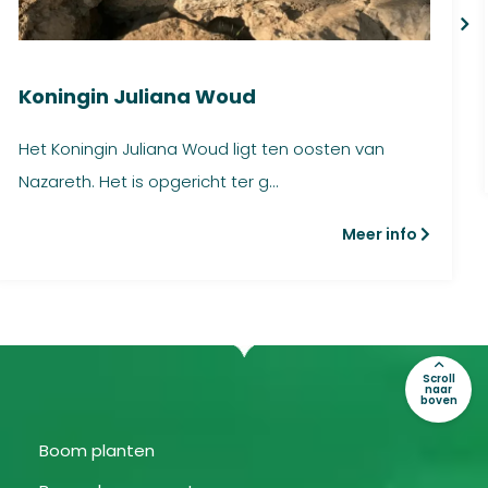
Koningin Juliana Woud
Het Koningin Juliana Woud ligt ten oosten van
Nazareth. Het is opgericht ter g...
Meer info
Scroll
naar
boven
Boom planten