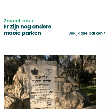
Zoveel keus
Er zijn nog andere
mooie parken
Bekijk alle parken