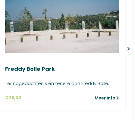
Freddy Bolle Park
Ter nagedachtenis en ter ere aan Freddy Bolle.
€
25,00
Meer info