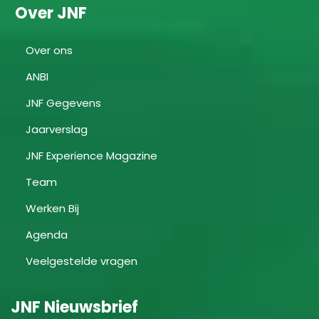
Over JNF
Over ons
ANBI
JNF Gegevens
Jaarverslag
JNF Experience Magazine
Team
Werken Bij
Agenda
Veelgestelde vragen
JNF Nieuwsbrief