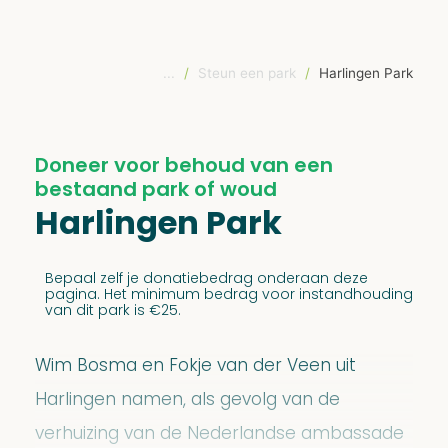
...
/
Steun een park
/
Harlingen Park
Doneer voor behoud van een
bestaand park of woud
Harlingen Park
Bepaal zelf je donatiebedrag onderaan deze
pagina. Het minimum bedrag voor instandhouding
van dit park is €25.
Wim Bosma en Fokje van der Veen uit
Harlingen namen, als gevolg van de
verhuizing van de Nederlandse ambassade