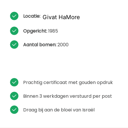
Locatie:
Givat HaMore
Opgericht:
1985
Aantal bomen:
2000
Prachtig certificaat met gouden opdruk
Binnen 3 werkdagen verstuurd per post
Draag bij aan de bloei van Israël