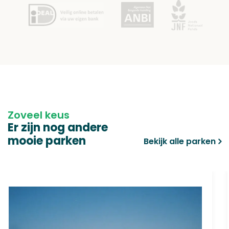
Zoveel keus
Er zijn nog andere
mooie parken
Bekijk alle parken