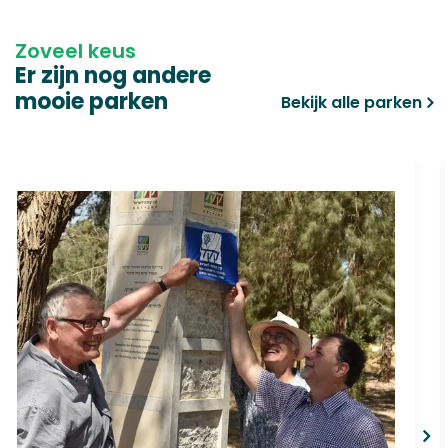
Zoveel keus
Er zijn nog andere
mooie parken
Bekijk alle parken