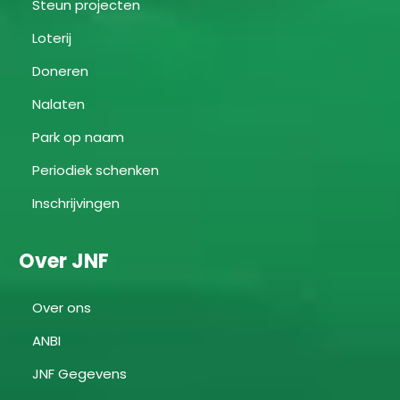
Steun projecten
Loterij
Doneren
Nalaten
Park op naam
Periodiek schenken
Inschrijvingen
Over JNF
Over ons
ANBI
JNF Gegevens