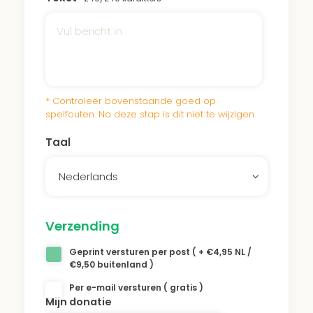
* Controleer bovenstaande goed op
spelfouten. Na deze stap is dit niet te wijzigen.
Taal
Nederlands
Verzending
Geprint versturen per post ( + €4,95 NL /
€9,50 buitenland )
Per e-mail versturen ( gratis )
Mijn donatie