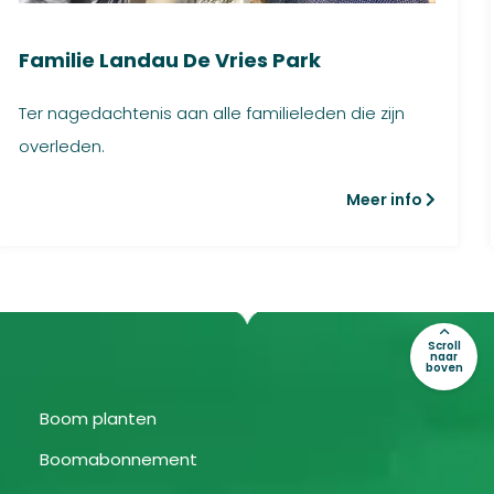
Familie Landau De Vries Park
Ter nagedachtenis aan alle familieleden die zijn
overleden.
Meer info
Scroll
naar
boven
Boom planten
Boomabonnement