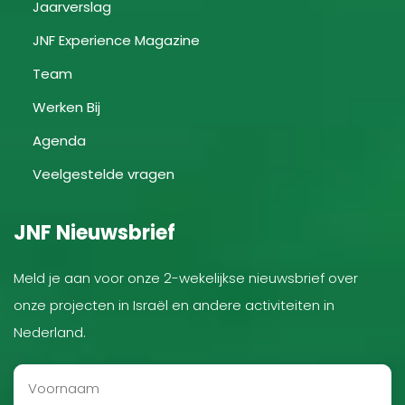
Jaarverslag
JNF Experience Magazine
Team
Werken Bij
Agenda
Veelgestelde vragen
JNF Nieuwsbrief
Meld je aan voor onze 2-wekelijkse nieuwsbrief over
onze projecten in Israël en andere activiteiten in
Nederland.