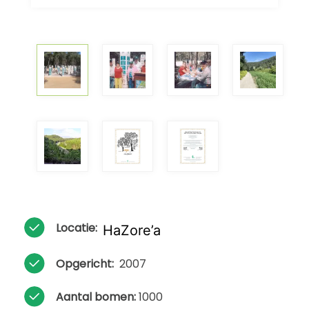
Locatie:
HaZore’a
Opgericht:
2007
Aantal bomen:
1000