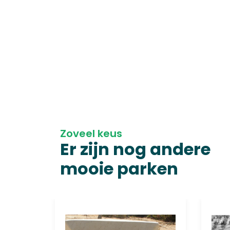
Zoveel keus
Er zijn nog andere
mooie parken