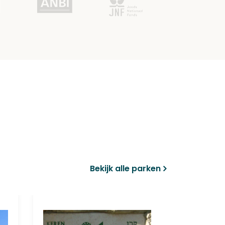
Bekijk alle parken