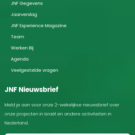
JNF Gegevens
Jaarverslag
JNF Experience Magazine
Team
Werken Bij
Agenda
Veelgestelde vragen
JNF Nieuwsbrief
Meld je aan voor onze 2-wekelijkse nieuwsbrief over
onze projecten in Israël en andere activiteiten in
Nederland.