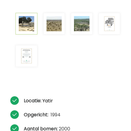
Locatie:
Yatir
Opgericht:
1994
Aantal bomen:
2000