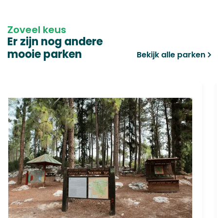
Zoveel keus
Er zijn nog andere
mooie parken
Bekijk alle parken