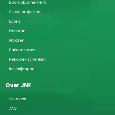
Boomabonnement
Steun projecten
Loterij
Doneren
Nalaten
Park op naam
Periodiek schenken
Inschrijvingen
Over JNF
Over ons
ANBI