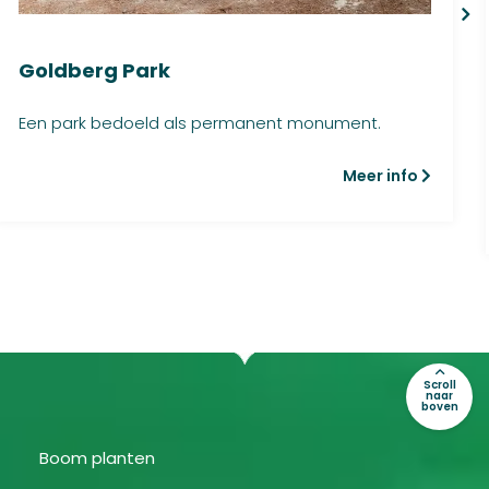
Goldberg Park
Een park bedoeld als permanent monument.
Meer info
Scroll
naar
boven
Boom planten