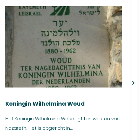
Koningin Wilhelmina Woud
Het Koningin Wilhelmina Woud ligt ten westen van
Nazareth. Het is opgericht in...