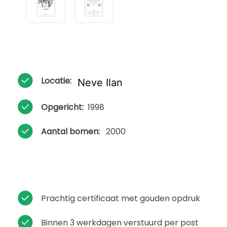
Locatie:
Neve Ilan
Opgericht:
1998
Aantal bomen:
2000
Prachtig certificaat met gouden opdruk
Binnen 3 werkdagen verstuurd per post