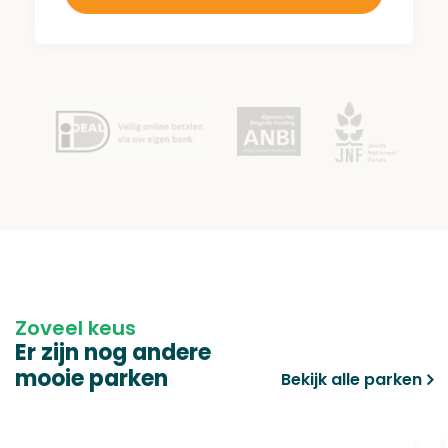
aantal
Zoveel keus
Er zijn nog andere
mooie parken
Bekijk alle parken