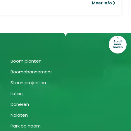
Meer info
Scroll
naar
boven
Boom planten
Boomabonnement
Steun projecten
Loterij
Doneren
Nalaten
Park op naam