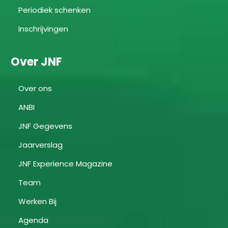
Periodiek schenken
Inschrijvingen
Over JNF
Over ons
ANBI
JNF Gegevens
Jaarverslag
JNF Experience Magazine
Team
Werken Bij
Agenda