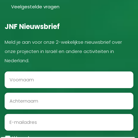
Veelgestelde vragen
JNF Nieuwsbrief
Meld je aan voor onze 2-wekelijkse nieuwsbrief over
onze projecten in Israël en andere activiteiten in
Nederland.