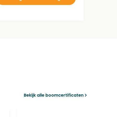
Bekijk alle boomcertificaten