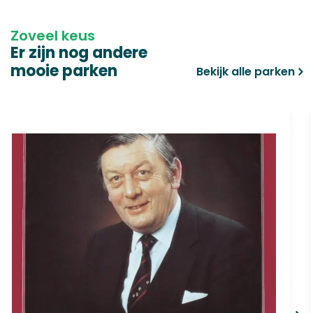
Zoveel keus
Er zijn nog andere
mooie parken
Bekijk alle parken