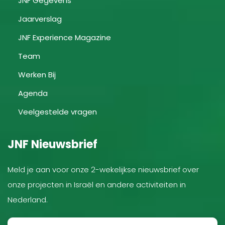
JNF Gegevens
Jaarverslag
JNF Experience Magazine
Team
Werken Bij
Agenda
Veelgestelde vragen
JNF Nieuwsbrief
Meld je aan voor onze 2-wekelijkse nieuwsbrief over
onze projecten in Israël en andere activiteiten in
Nederland.