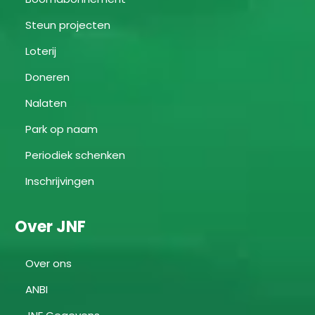
Steun projecten
Loterij
Doneren
Nalaten
Park op naam
Periodiek schenken
Inschrijvingen
Over JNF
Over ons
ANBI