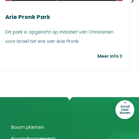
Arie Pronk Park
Dit park is opgericht op initiatief van Christenen
voor Israël ter ere van Arie Pronk.
Meer info
Scroll
naar
boven
Boom planten
Boomabonnement