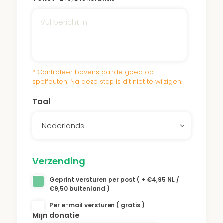
* Controleer bovenstaande goed op
spelfouten. Na deze stap is dit niet te wijzigen.
Taal
Nederlands
Verzending
Geprint versturen per post ( + €4,95 NL /
€9,50 buitenland )
Per e-mail versturen ( gratis )
Mijn donatie