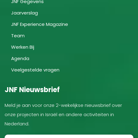
JNF Gegevens
Jaarverslag
JNF Experience Magazine
Team
Werken Bij
Agenda
Veelgestelde vragen
JNF Nieuwsbrief
Meld je aan voor onze 2-wekelijkse nieuwsbrief over
onze projecten in Israël en andere activiteiten in
Nederland.