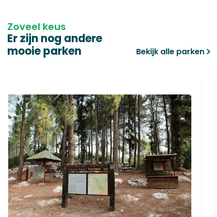
Zoveel keus
Er zijn nog andere
mooie parken
Bekijk alle parken