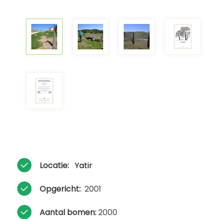
Locatie:
Yatir
Opgericht:
2001
Aantal bomen:
2000