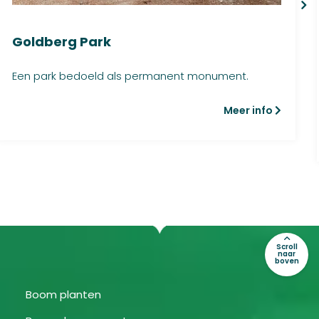
Goldberg Park
Een park bedoeld als permanent monument.
Meer info
Scroll
naar
boven
Boom planten