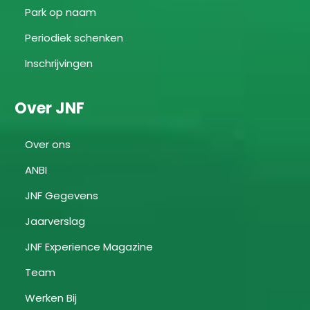
Park op naam
Periodiek schenken
Inschrijvingen
Over JNF
Over ons
ANBI
JNF Gegevens
Jaarverslag
JNF Experience Magazine
Team
Werken Bij