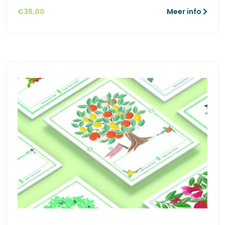
€
36,00
Meer info