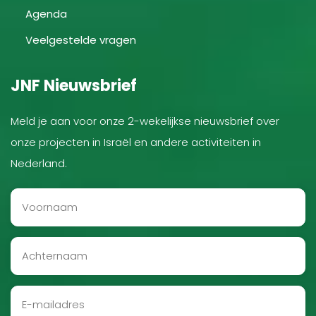
Agenda
Veelgestelde vragen
JNF Nieuwsbrief
Meld je aan voor onze 2-wekelijkse nieuwsbrief over
onze projecten in Israël en andere activiteiten in
Nederland.